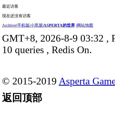
最近访客
现在还没有访客
Archiver
|
手机版
|
小黑屋
|
ASPERTA的世界
|
网站地图
GMT+8, 2026-8-9 03:32
, 
10 queries , Redis On.
© 2015-2019
Asperta Game
返回顶部