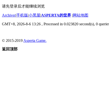
请先登录后才能继续浏览
Archiver
|
手机版
|
小黑屋
|
ASPERTA的世界
|
网站地图
GMT+8, 2026-8-6 13:26
, Processed in 0.023820 second(s), 0 querie
© 2015-2019
Asperta Game.
返回顶部