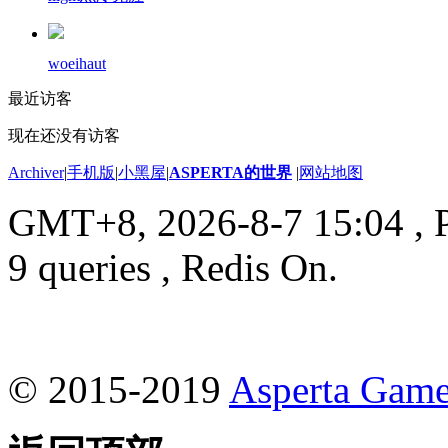
woeihaut
最近访客
现在还没有访客
Archiver
|
手机版
|
小黑屋
|
ASPERTA的世界
|
网站地图
GMT+8, 2026-8-7 15:04
, 
9 queries , Redis On.
© 2015-2019
Asperta Game