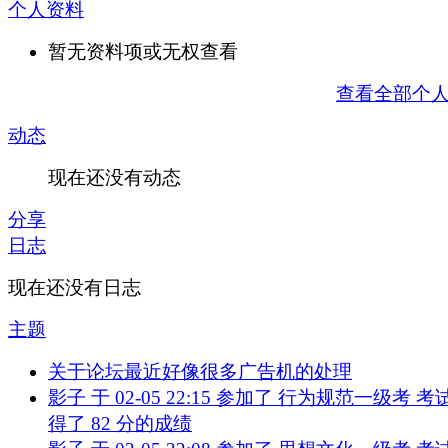
个人资料
暂无资料项或无权查看
查看全部个
动态
现在还没有动态
分享
日志
现在还没有日志
主题
关于论坛最近好像很多广告机的处理
影子 于 02-05 22:15 参加了 行为规范一级考 考试
得了 82 分的成绩