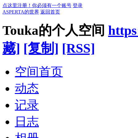
点这里注册！你必须有一个账号
登录
ASPERTA的世界
返回首页
Touka的个人空间
https
藏]
[复制]
[RSS]
空间首页
动态
记录
日志