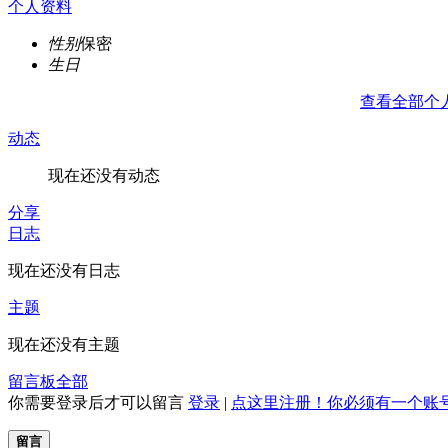
个人资料
性别
保密
生日
查看全部个
动态
现在还没有动态
分享
日志
现在还没有日志
主题
现在还没有主题
留言板
全部
你需要登录后才可以留言
登录
|
点这里注册！你必须有一个账
留言