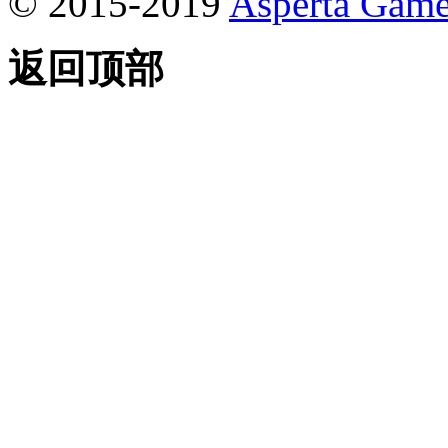
© 2015-2019
Asperta Game
返回顶部