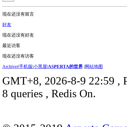
现在还没有留言
好友
现在还没有好友
最近访客
现在还没有访客
Archiver
|
手机版
|
小黑屋
|
ASPERTA的世界
|
网站地图
GMT+8, 2026-8-9 22:59
, 
8 queries , Redis On.