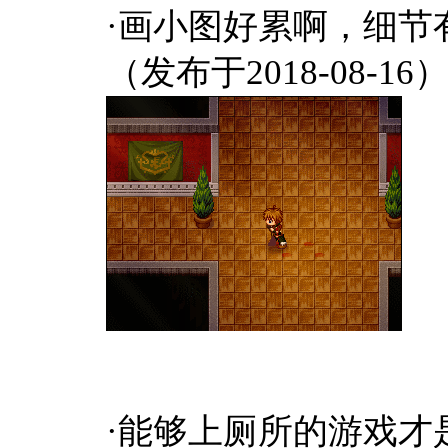
·画小图好累啊，细节
（发布于2018-08-16
·能够上厕所的游戏才