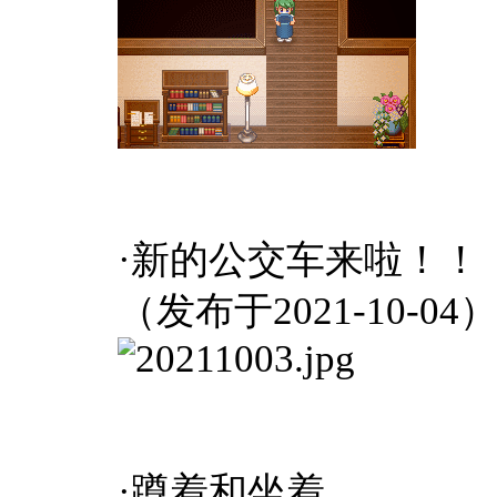
·新的公交车来啦！！
（发布于2021-10-04
·蹲着和坐着