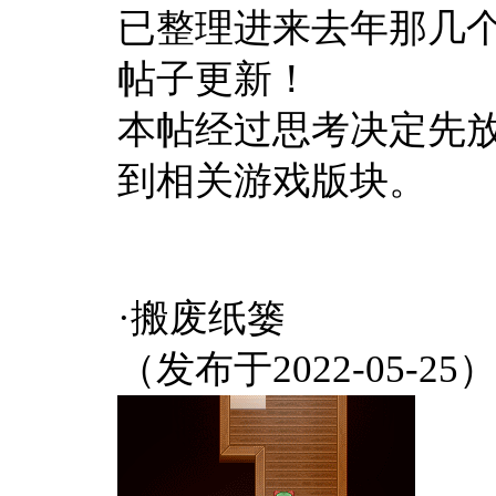
已整理进来去年那几
帖子更新！
本帖经过思考决定先
到相关游戏版块。
·搬废纸篓
（发布于2022-05-25