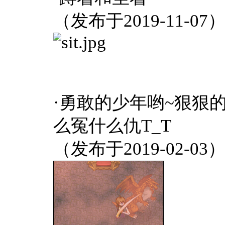
（发布于2019-11-07
·勇敢的少年哟~狠狠
么冤什么仇T_T
（发布于2019-02-03