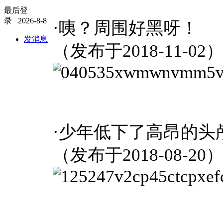
最后登
录 2026-8-8
·咦？周围好黑呀！
发消息
（发布于2018-11-02
·少年低下了高昂的头
（发布于2018-08-20