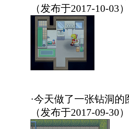
（发布于2017-10-03
·今天做了一张钻洞的
（发布于2017-09-30