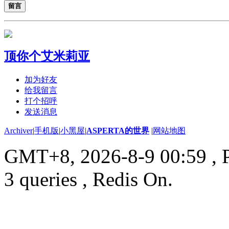
留言
顶你个艾米莉亚
加为好友
给我留言
打个招呼
发送消息
Archiver
|
手机版
|
小黑屋
|
ASPERTA的世界
|
网站地图
GMT+8, 2026-8-9 00:59
, 
3 queries , Redis On.