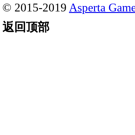
© 2015-2019
Asperta Game
返回顶部