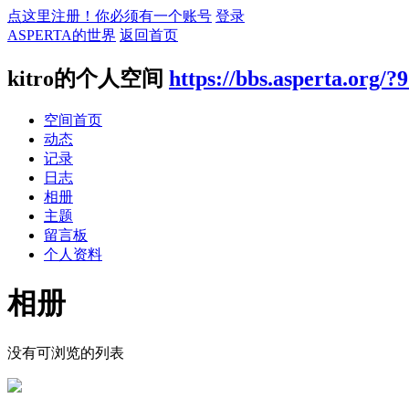
点这里注册！你必须有一个账号
登录
ASPERTA的世界
返回首页
kitro的个人空间
https://bbs.asperta.org/?
空间首页
动态
记录
日志
相册
主题
留言板
个人资料
相册
没有可浏览的列表