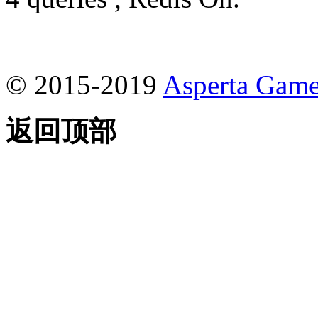
© 2015-2019
Asperta Game
返回顶部