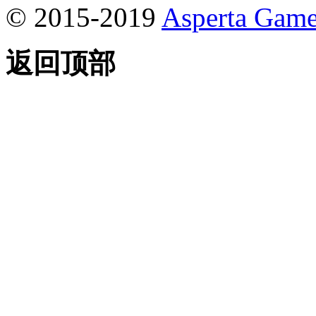
© 2015-2019
Asperta Game
返回顶部