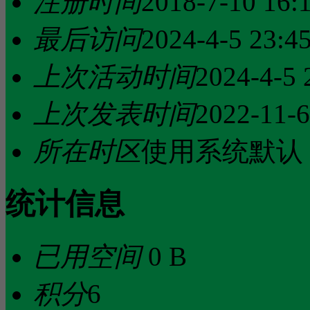
注册时间
2018-7-10 16:
最后访问
2024-4-5 23:4
上次活动时间
2024-4-5 
上次发表时间
2022-11-6
所在时区
使用系统默认
统计信息
已用空间
0 B
积分
6