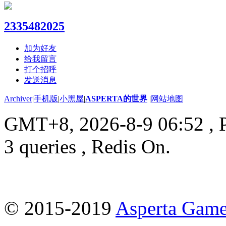
2335482025
加为好友
给我留言
打个招呼
发送消息
Archiver
|
手机版
|
小黑屋
|
ASPERTA的世界
|
网站地图
GMT+8, 2026-8-9 06:52
, 
3 queries , Redis On.
© 2015-2019
Asperta Game