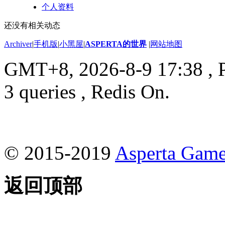
个人资料
还没有相关动态
Archiver
|
手机版
|
小黑屋
|
ASPERTA的世界
|
网站地图
GMT+8, 2026-8-9 17:38
, 
3 queries , Redis On.
© 2015-2019
Asperta Game
返回顶部