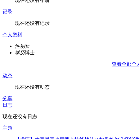
现在还没有相册
记录
现在还没有记录
个人资料
性别
女
学历
博士
查看全部个
动态
现在还没有动态
分享
日志
现在还没有日志
主题