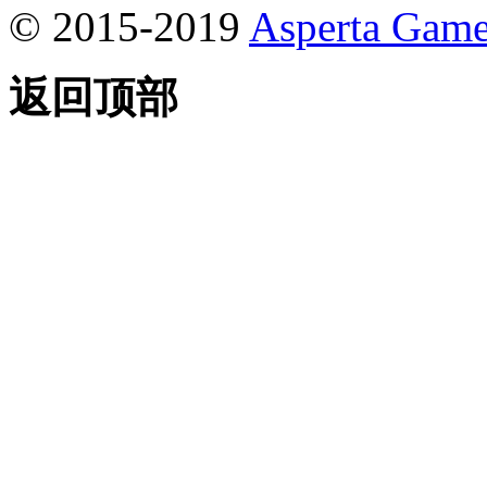
© 2015-2019
Asperta Game
返回顶部