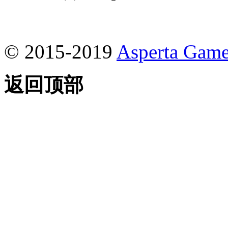
© 2015-2019
Asperta Game
返回顶部