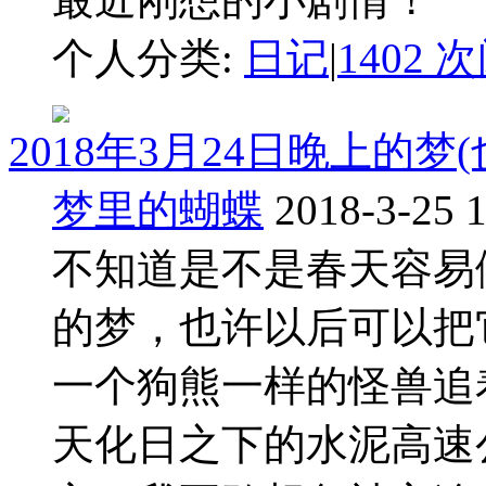
个人分类:
日记
|
1402 
2018年3月24日晚上的梦
梦里的蝴蝶
2018-3-25 
不知道是不是春天容易
的梦，也许以后可以把
一个狗熊一样的怪兽追
天化日之下的水泥高速