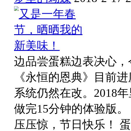
边品尝蛋糕边表决心，
《永恒的恩典》目前进
系统仍然在改。2018
做完15分钟的体验版。 
压压惊，节日快乐！ 蛋