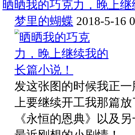
晒晒我的巧克力，晚上继
梦里的蝴蝶
2018-5-16 
发这张图的时候我正一
上要继续开工我那篇放
《永恒的恩典》以及另
最近刚想的小剧情！