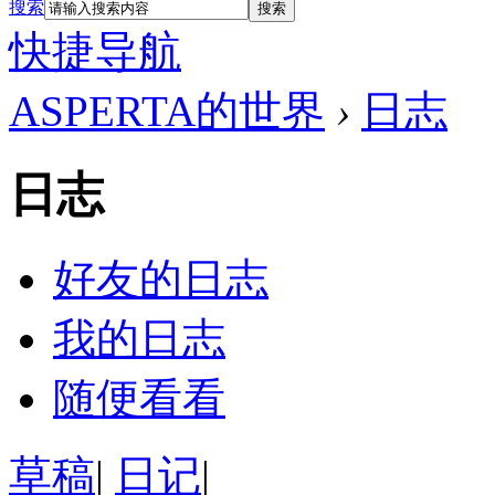
搜索
搜索
快捷导航
ASPERTA的世界
›
日志
日志
好友的日志
我的日志
随便看看
草稿
|
日记
|