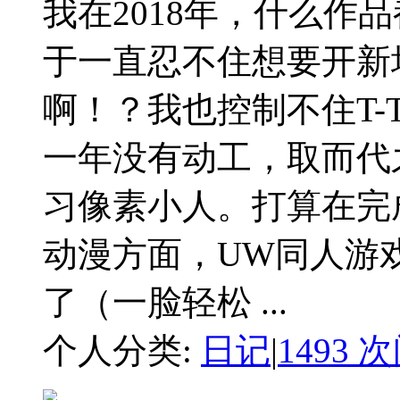
我在2018年，什么作
于一直忍不住想要开新
啊！？我也控制不住T
一年没有动工，取而代
习像素小人。打算在完
动漫方面，UW同人游
了（一脸轻松 ...
个人分类:
日记
|
1493 