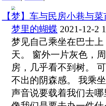
【梦】车与民房小巷与菜
梦里的蝴蝶
2021-12-2 
梦见自己乘坐在巴士上
天。 窗外一片灰色，
房，几乎看不到树。 
不出的阴森感。 我乘
声音说要载着我们去哪
像我们是要去办一件什