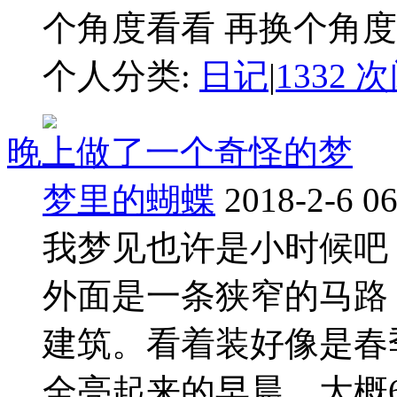
个角度看看 再换个角度 .
个人分类:
日记
|
1332 
晚上做了一个奇怪的梦
梦里的蝴蝶
2018-2-6 06
我梦见也许是小时候吧
外面是一条狭窄的马路
建筑。看着装好像是春
全亮起来的早晨，大概