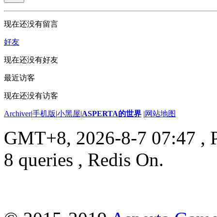
现在还没有留言
好友
现在还没有好友
最近访客
现在还没有访客
Archiver
|
手机版
|
小黑屋
|
ASPERTA的世界
|
网站地图
GMT+8, 2026-8-7 07:47
, 
8 queries , Redis On.