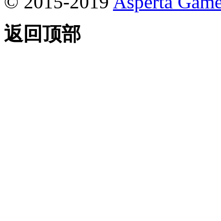
© 2015-2019
Asperta Game
返回顶部