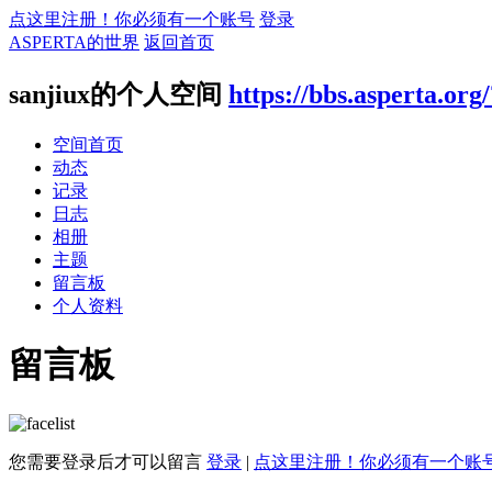
点这里注册！你必须有一个账号
登录
ASPERTA的世界
返回首页
sanjiux的个人空间
https://bbs.asperta.org
空间首页
动态
记录
日志
相册
主题
留言板
个人资料
留言板
您需要登录后才可以留言
登录
|
点这里注册！你必须有一个账