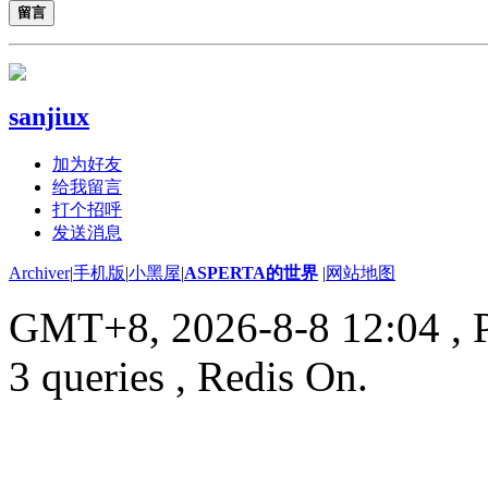
留言
sanjiux
加为好友
给我留言
打个招呼
发送消息
Archiver
|
手机版
|
小黑屋
|
ASPERTA的世界
|
网站地图
GMT+8, 2026-8-8 12:04
, 
3 queries , Redis On.