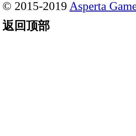
© 2015-2019
Asperta Game
返回顶部