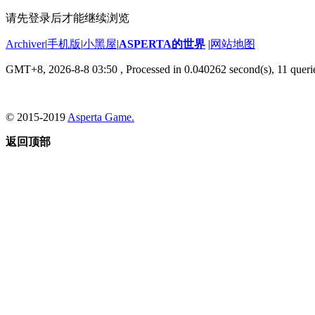
请先登录后才能继续浏览
Archiver
|
手机版
|
小黑屋
|
ASPERTA的世界
|
网站地图
GMT+8, 2026-8-8 03:50
, Processed in 0.040262 second(s), 11 queri
© 2015-2019
Asperta Game.
返回顶部