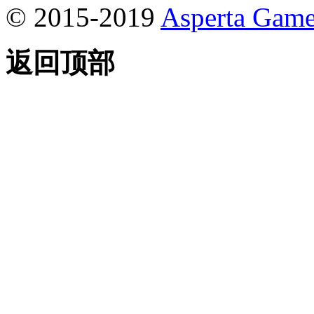
© 2015-2019
Asperta Game
返回顶部