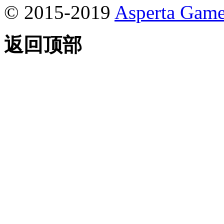
© 2015-2019
Asperta Game
返回顶部