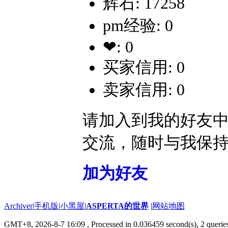
辉石: 17258
pm经验: 0
❤: 0
买家信用: 0
卖家信用: 0
请加入到我的好友
交流，随时与我保
加为好友
Archiver
|
手机版
|
小黑屋
|
ASPERTA的世界
|
网站地图
GMT+8, 2026-8-7 16:09
, Processed in 0.036459 second(s), 2 querie