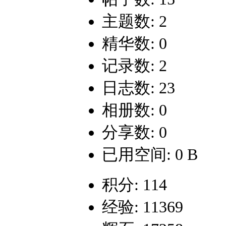
主题数: 2
精华数: 0
记录数: 2
日志数: 23
相册数: 0
分享数: 0
已用空间: 0 B
积分: 114
经验: 11369