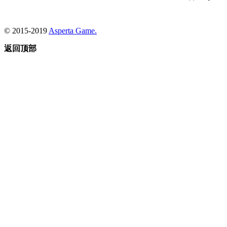
© 2015-2019
Asperta Game.
返回顶部