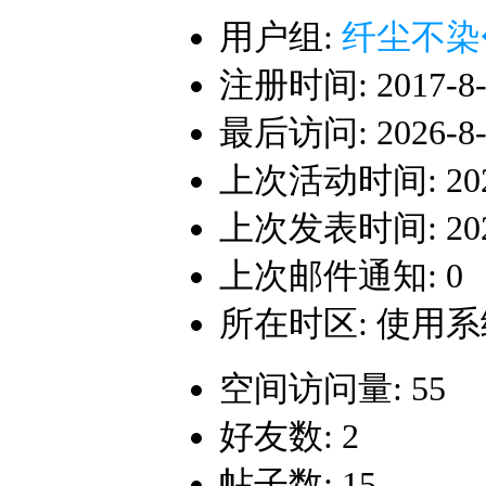
用户组:
纤尘不染
注册时间: 2017-8-1
最后访问: 2026-8-7
上次活动时间: 2026-
上次发表时间: 2026-
上次邮件通知: 0
所在时区: 使用
空间访问量: 55
好友数: 2
帖子数: 15